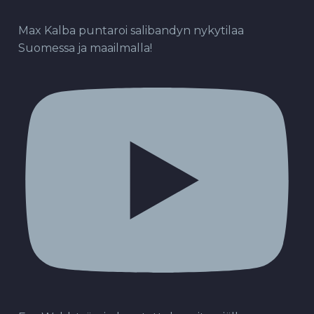
Max Kalba puntaroi salibandyn nykytilaa
Suomessa ja maailmalla!