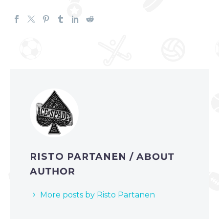
RISTO PARTANEN
/ ABOUT
AUTHOR
More posts by Risto Partanen