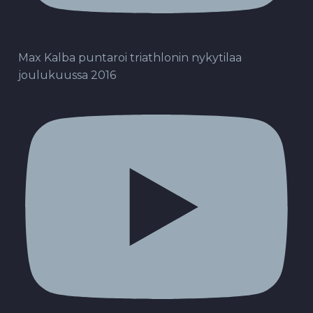
Max Kalba puntaroi triathlonin nykytilaa
joulukuussa 2016