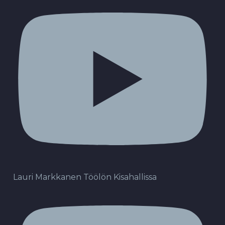
Lauri Markkanen Töölön Kisahallissa