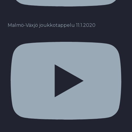
Malmö-Växjö joukkotappelu 11.1.2020