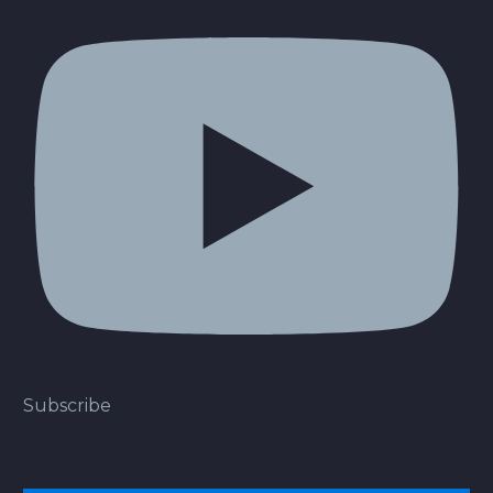
Subscribe