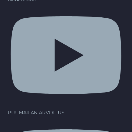
PUUMAILAN ARVOITUS