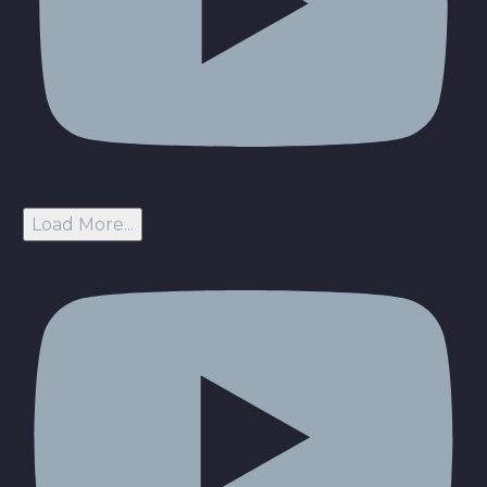
Load More...