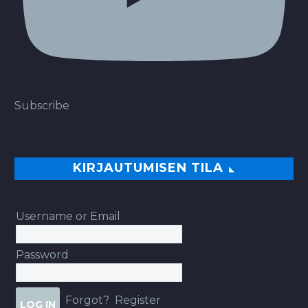
Subscribe
KIRJAUTUMISEN TILA
Username or Email
Password
Forgot?
Register