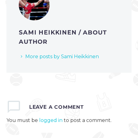
SAMI HEIKKINEN
/ ABOUT
AUTHOR
More posts by Sami Heikkinen
LEAVE
A COMMENT
You must be
logged in
to post a comment.