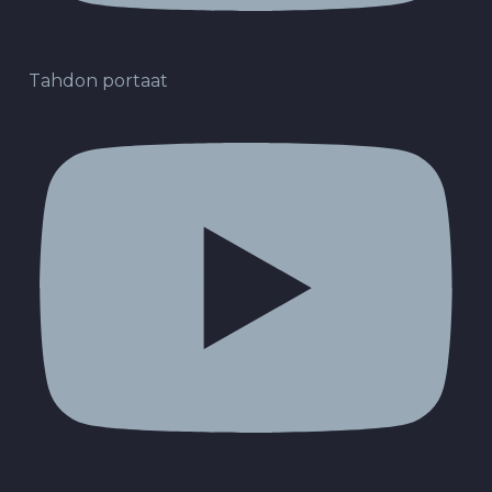
Tahdon portaat