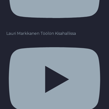
Lauri Markkanen Töölön Kisahallissa