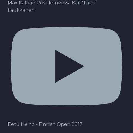
Max Kalban Pesukoneessa Kari "Laku"
Laukkanen
Eetu Heino - Finnish Open 2017