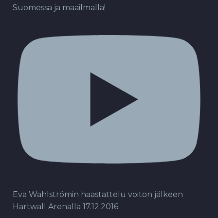
Suomessa ja maailmalla!
Eva Wahlströmin haastattelu voiton jälkeen
Hartwall Arenalla 17.12.2016