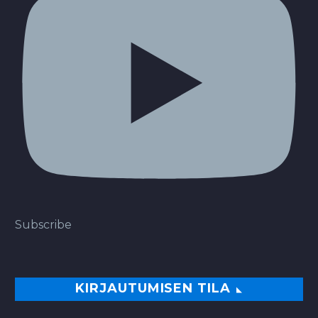
Subscribe
KIRJAUTUMISEN TILA