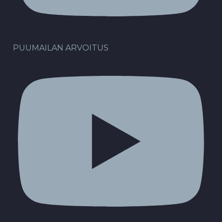
PUUMAILAN ARVOITUS