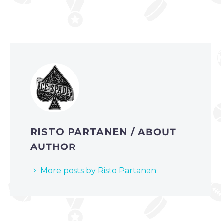
RISTO PARTANEN
/ ABOUT
AUTHOR
More posts by Risto Partanen