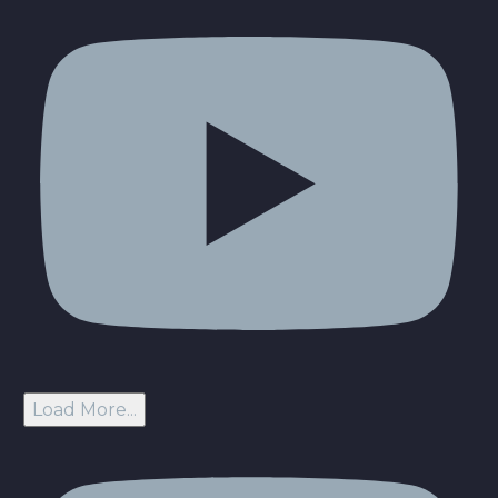
Load More...