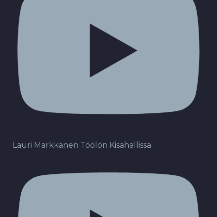
Lauri Markkanen Töölön Kisahallissa