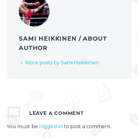
SAMI HEIKKINEN
/ ABOUT
AUTHOR
More posts by Sami Heikkinen
LEAVE
A COMMENT
You must be
logged in
to post a comment.