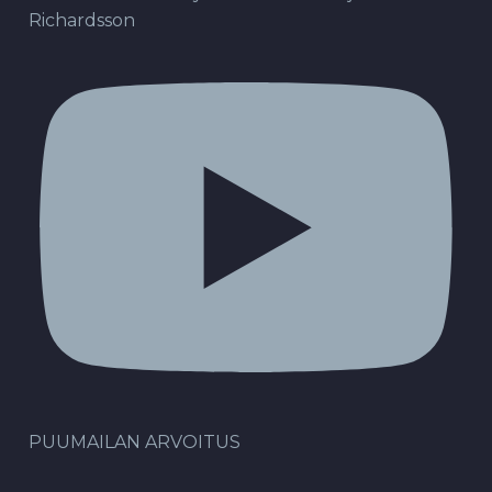
Richardsson
PUUMAILAN ARVOITUS