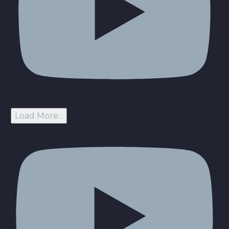
Load More...