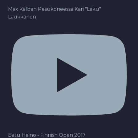
Max Kalban Pesukoneessa Kari "Laku"
Laukkanen
Eetu Heino - Finnish Open 2017