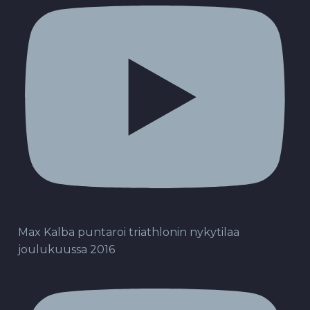
Max Kalba puntaroi triathlonin nykytilaa
joulukuussa 2016