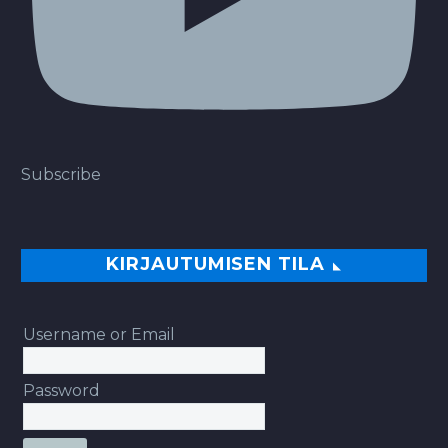
Subscribe
KIRJAUTUMISEN TILA
Username or Email
Password