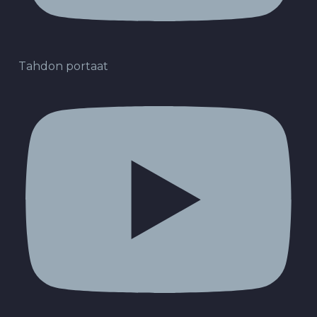
Tahdon portaat