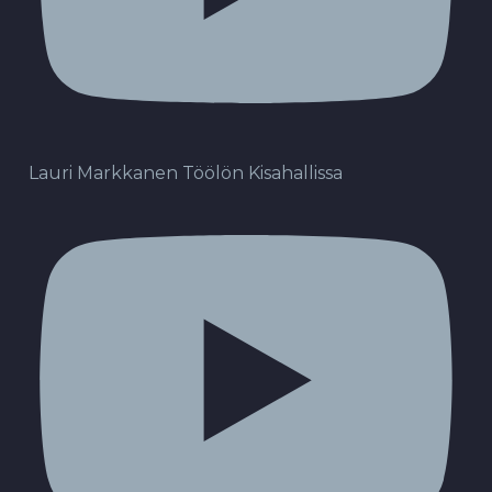
Lauri Markkanen Töölön Kisahallissa