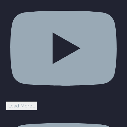
Load More...