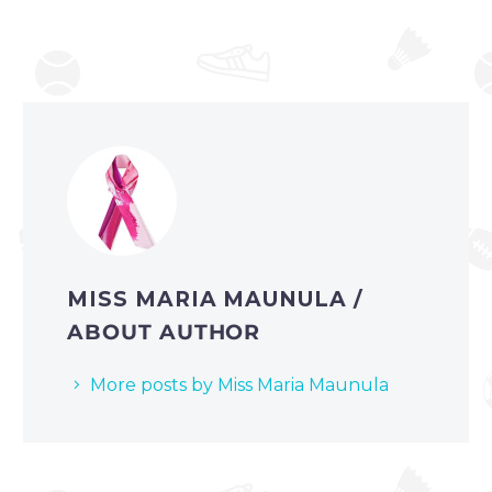
MISS MARIA MAUNULA
/
ABOUT AUTHOR
More posts by Miss Maria Maunula