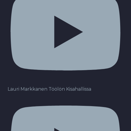
Lauri Markkanen Töölön Kisahallissa