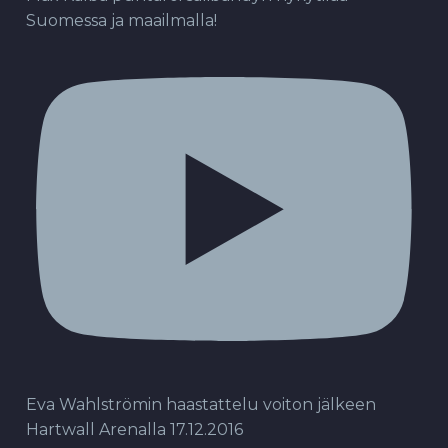
Suomessa ja maailmalla!
Eva Wahlströmin haastattelu voiton jälkeen
Hartwall Arenalla 17.12.2016