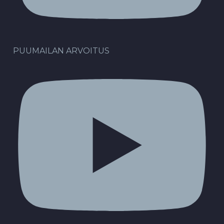
PUUMAILAN ARVOITUS