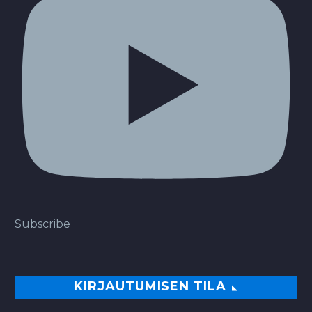
Subscribe
KIRJAUTUMISEN TILA