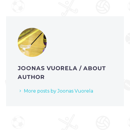
JOONAS VUORELA
/ ABOUT
AUTHOR
More posts by Joonas Vuorela