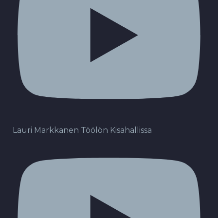
Lauri Markkanen Töölön Kisahallissa