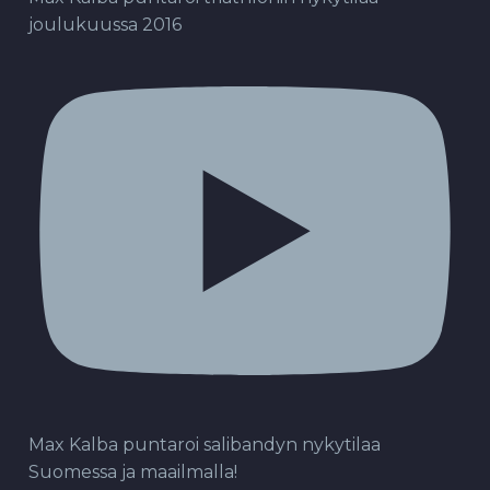
joulukuussa 2016
Max Kalba puntaroi salibandyn nykytilaa
Suomessa ja maailmalla!