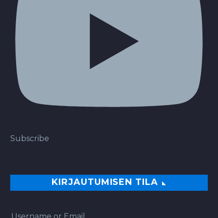
Subscribe
KIRJAUTUMISEN TILA
Username or Email