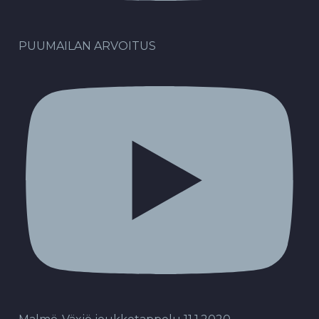
PUUMAILAN ARVOITUS