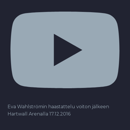
Eva Wahlströmin haastattelu voiton jälkeen
Hartwall Arenalla 17.12.2016