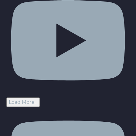
Load More...