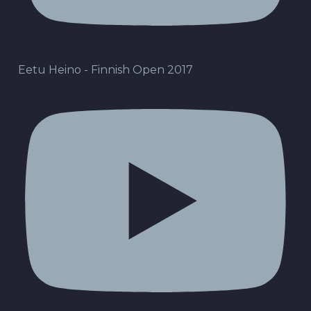
Eetu Heino - Finnish Open 2017