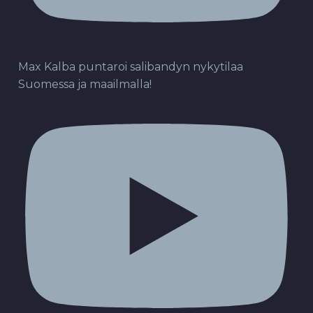
Max Kalba puntaroi salibandyn nykytilaa
Suomessa ja maailmalla!