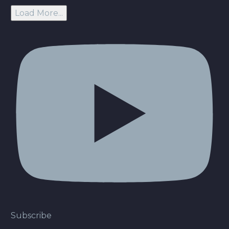
Load More...
Subscribe