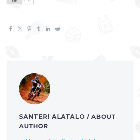
SANTERI ALATALO
/ ABOUT
AUTHOR