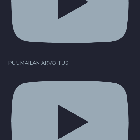
PUUMAILAN ARVOITUS