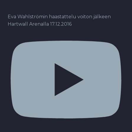
Eva Wahlströmin haastattelu voiton jälkeen
Hartwall Arenalla 17.12.2016