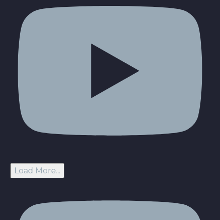
Load More...