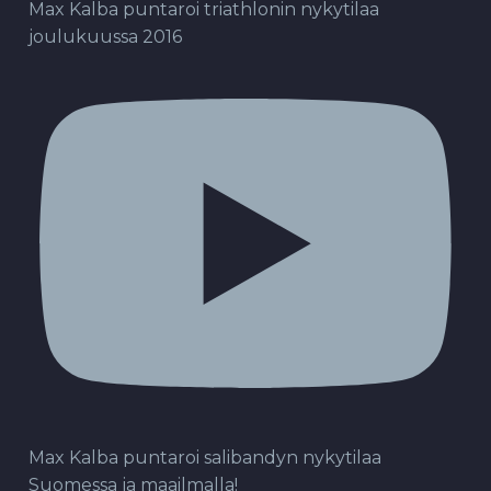
Max Kalba puntaroi triathlonin nykytilaa
joulukuussa 2016
Max Kalba puntaroi salibandyn nykytilaa
Suomessa ja maailmalla!