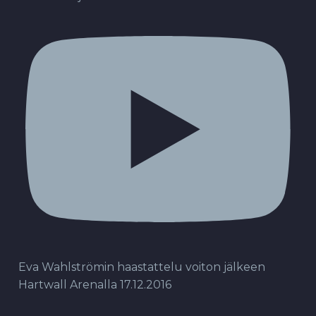
Eva Wahlströmin haastattelu voiton jälkeen
Hartwall Arenalla 17.12.2016