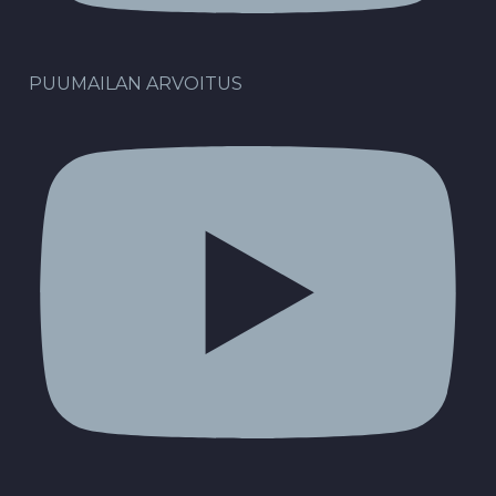
PUUMAILAN ARVOITUS