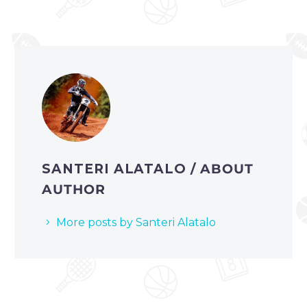
SANTERI ALATALO
/ ABOUT
AUTHOR
More posts by Santeri Alatalo