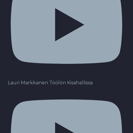
Lauri Markkanen Töölön Kisahallissa