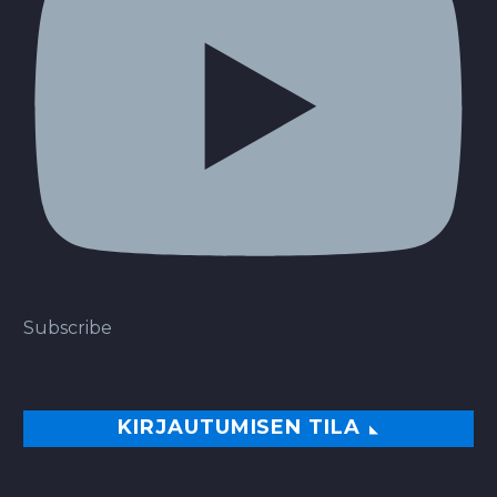
Subscribe
KIRJAUTUMISEN TILA