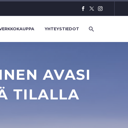
VERKKOKAUPPA
YHTEYSTIEDOT
INEN AVASI
 TILALLA