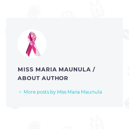
MISS MARIA MAUNULA
/
ABOUT AUTHOR
More posts by Miss Maria Maunula