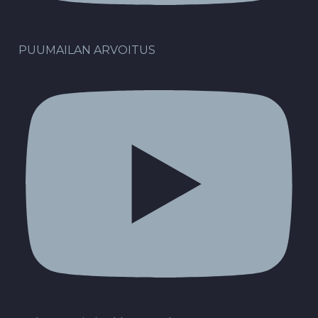
PUUMAILAN ARVOITUS