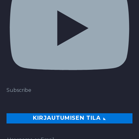
Subscribe
KIRJAUTUMISEN TILA