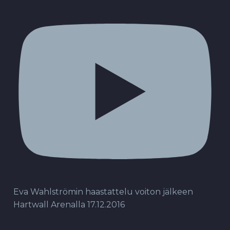
Eva Wahlströmin haastattelu voiton jälkeen
Hartwall Arenalla 17.12.2016