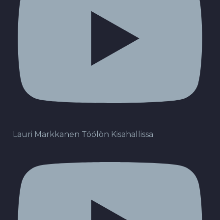
Lauri Markkanen Töölön Kisahallissa