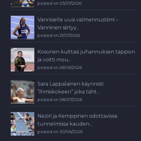
posted on 05/07/2026
Vanniselle uusi valmennustiimi –
Vanninen siirtyy...
posted on 21/07/2026
Kosonen kuittasi juhannuksen tappion
ja voitti mou...
posted on 26/06/2026
Sara Lappalainen käynnisti
”ihmiskokeen” joka täht...
posted on 08/07/2026
Neziri ja Kemppinen odottavissa
tunnelmissa kauden...
posted on 30/06/2026