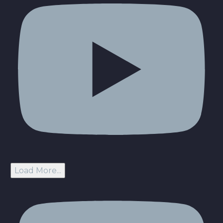
Load More...