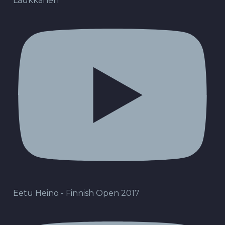
Laukkanen
Eetu Heino - Finnish Open 2017