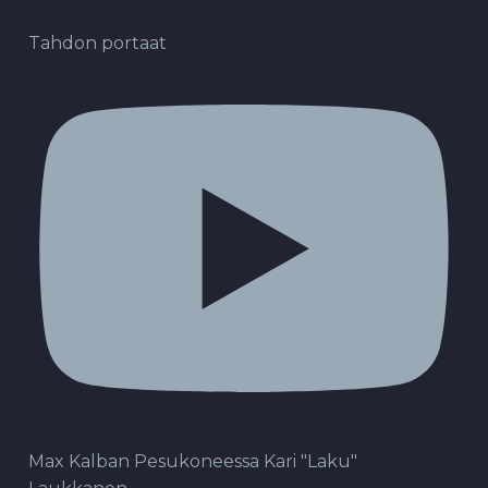
Tahdon portaat
Max Kalban Pesukoneessa Kari "Laku"