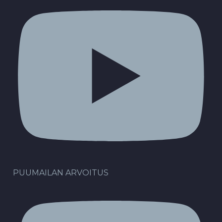
PUUMAILAN ARVOITUS