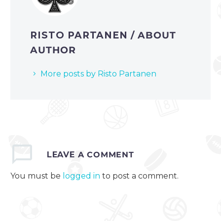
RISTO PARTANEN
/ ABOUT
AUTHOR
More posts by Risto Partanen
LEAVE
A COMMENT
You must be
logged in
to post a comment.