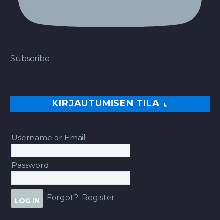
Subscribe
KIRJAUTUMISEN TILA
Username or Email
Password
Forgot?
Register