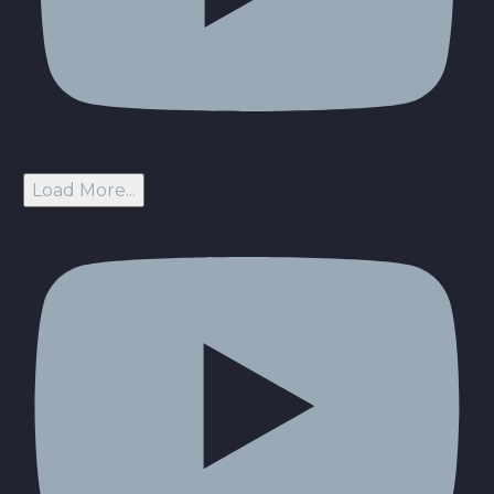
Load More...