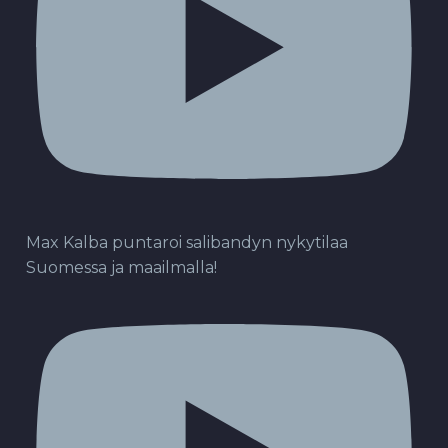
Max Kalba puntaroi salibandyn nykytilaa
Suomessa ja maailmalla!