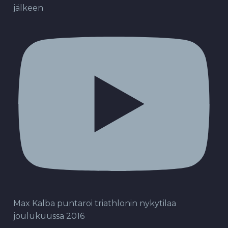
jälkeen
Max Kalba puntaroi triathlonin nykytilaa
joulukuussa 2016