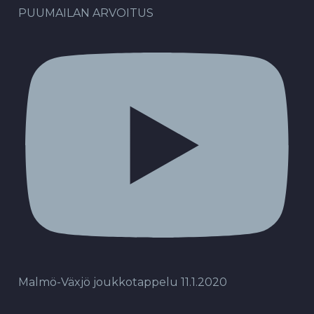
PUUMAILAN ARVOITUS
Malmö-Växjö joukkotappelu 11.1.2020