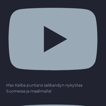
Max Kalba puntaroi salibandyn nykytilaa
Suomessa ja maailmalla!