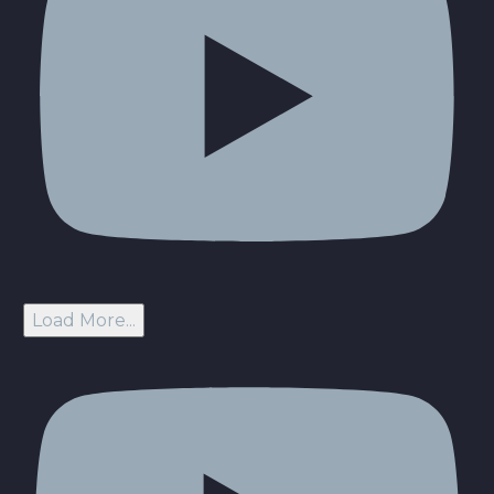
Load More...