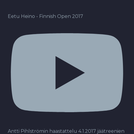
Eetu Heino - Finnish Open 2017
Antti Pihlströmin haastattelu 4.1.2017 jäätreenien