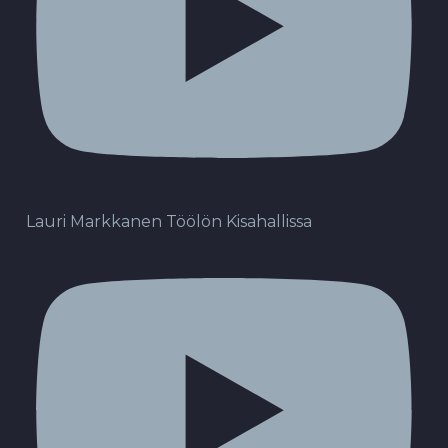
Lauri Markkanen Töölön Kisahallissa