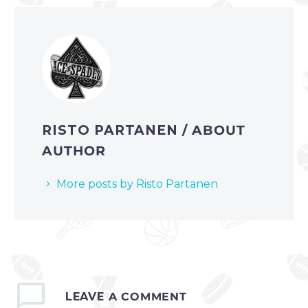
RISTO PARTANEN
/ ABOUT
AUTHOR
More posts by Risto Partanen
LEAVE
A COMMENT