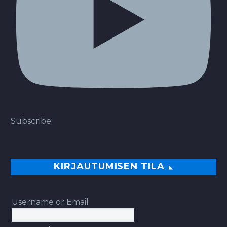
Subscribe
KIRJAUTUMISEN TILA
Username or Email