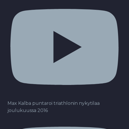
Max Kalba puntaroi triathlonin nykytilaa
joulukuussa 2016