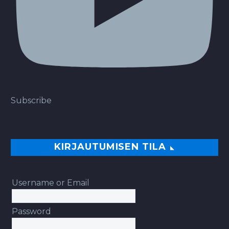
Subscribe
KIRJAUTUMISEN TILA
Username or Email
Password