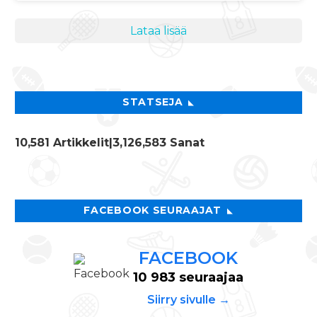
Lataa lisää
STATSEJA
10,581 Artikkelit
|3,126,583 Sanat
FACEBOOK SEURAAJAT
FACEBOOK
10 983 seuraajaa
Siirry sivulle →