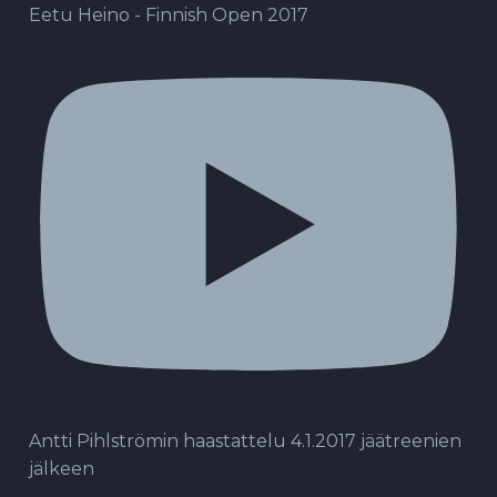
Eetu Heino - Finnish Open 2017
Antti Pihlströmin haastattelu 4.1.2017 jäätreenien
jälkeen