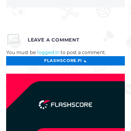
LEAVE
A COMMENT
You must be
logged in
to post a comment.
FLASHSCORE.FI