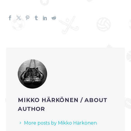
MIKKO HÄRKÖNEN
/ ABOUT
AUTHOR
More posts by Mikko Härkönen