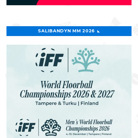
SALIBANDYN MM 2026