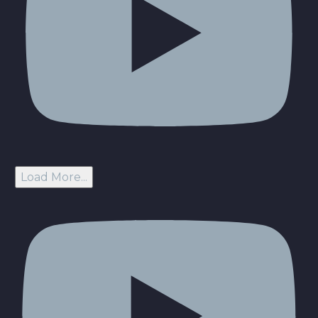
Load More...