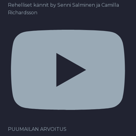
Rehelliset kännit by Senni Salminen ja Camilla
Richardsson
PUUMAILAN ARVOITUS