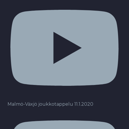
Malmö-Växjö joukkotappelu 11.1.2020