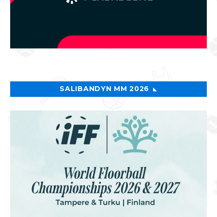
SALIBANDYN MM 2026