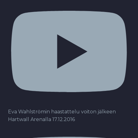
Eva Wahlströmin haastattelu voiton jälkeen
Hartwall Arenalla 17.12.2016