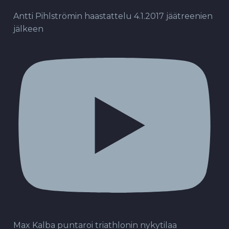
Antti Pihlströmin haastattelu 4.1.2017 jäätreenien
jälkeen
Max Kalba puntaroi triathlonin nykytilaa