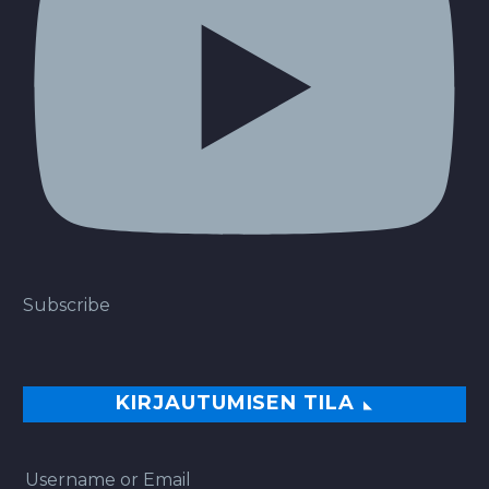
Subscribe
KIRJAUTUMISEN TILA
Username or Email