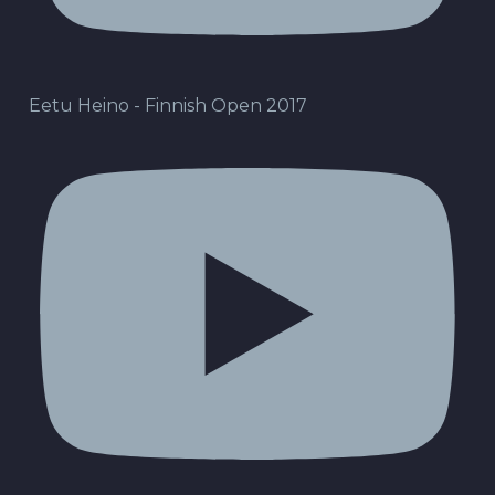
Eetu Heino - Finnish Open 2017