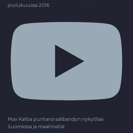
joulukuussa 2016
Max Kalba puntaroi salibandyn nykytilaa
Suomessa ja maailmalla!