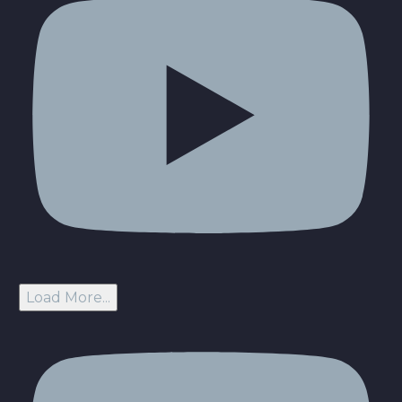
Load More...