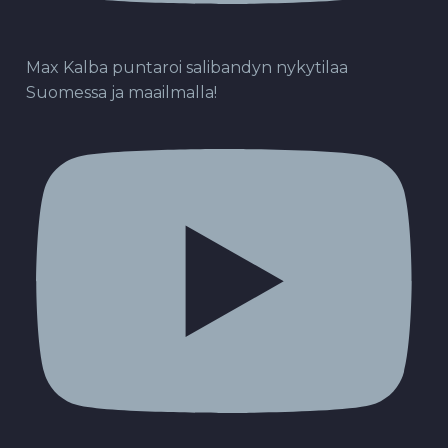
Max Kalba puntaroi salibandyn nykytilaa
Suomessa ja maailmalla!