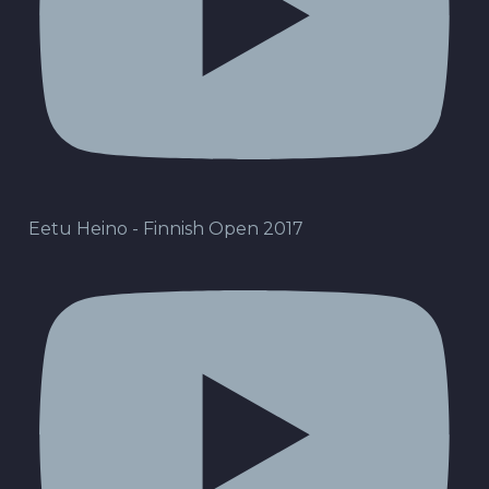
Eetu Heino - Finnish Open 2017