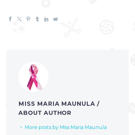
MISS MARIA MAUNULA
/
ABOUT AUTHOR
More posts by Miss Maria Maunula