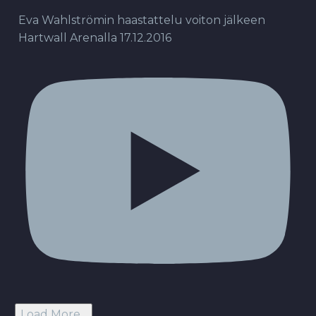
Eva Wahlströmin haastattelu voiton jälkeen
Hartwall Arenalla 17.12.2016
Load More...