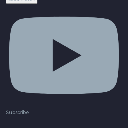
Subscribe