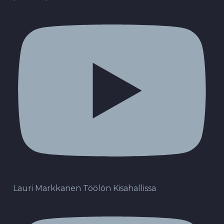
Lauri Markkanen Töölön Kisahallissa