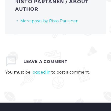
RISTO PARTANEN
/ ABOUT
AUTHOR
More posts by Risto Partanen
LEAVE
A COMMENT
You must be
logged in
to post a comment.