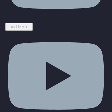
Load More...