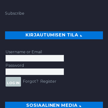
Subscribe
KIRJAUTUMISEN TILA
Username or Email
Password
Forgot?
Register
SOSIAALINEN MEDIA