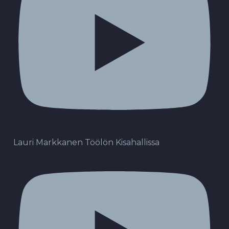
Lauri Markkanen Töölön Kisahallissa