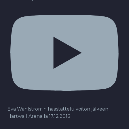
Eva Wahlströmin haastattelu voiton jälkeen
Hartwall Arenalla 17.12.2016