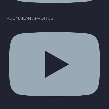
PUUMAILAN ARVOITUS