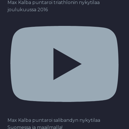
Max Kalba puntaroi triathlonin nykytilaa
joulukuussa 2016
Max Kalba puntaroi salibandyn nykytilaa
Suomessa ja maailmalla!