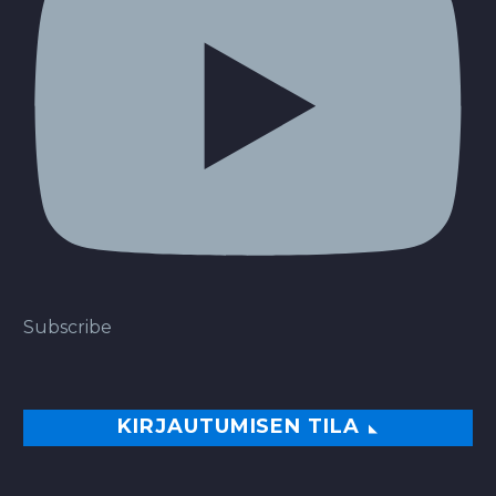
Subscribe
KIRJAUTUMISEN TILA