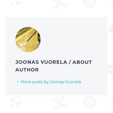
JOONAS VUORELA
/ ABOUT
AUTHOR
More posts by Joonas Vuorela