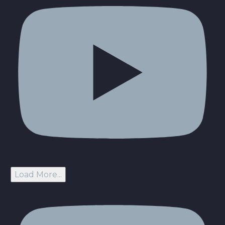
Load More...