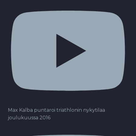
Max Kalba puntaroi triathlonin nykytilaa
joulukuussa 2016