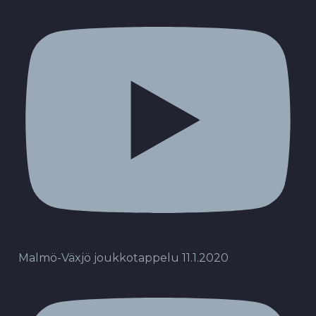
Malmö-Växjö joukkotappelu 11.1.2020