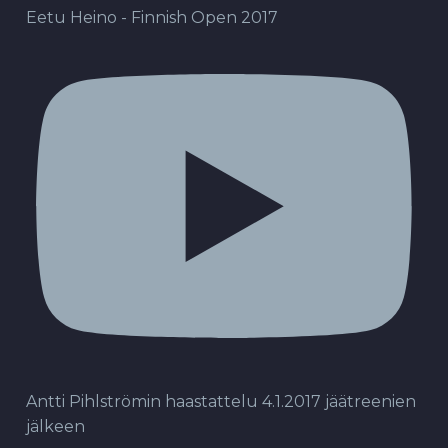
Eetu Heino - Finnish Open 2017
Antti Pihlströmin haastattelu 4.1.2017 jäätreenien
jälkeen