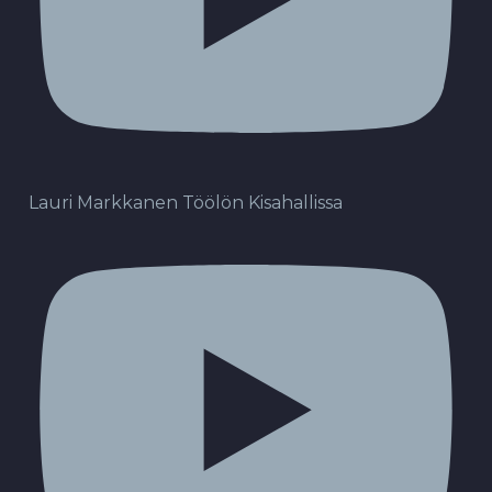
Lauri Markkanen Töölön Kisahallissa