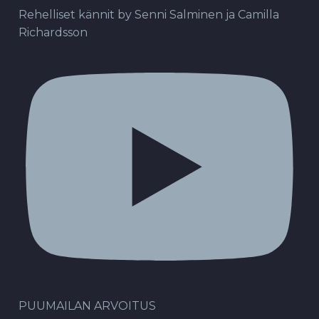
Rehelliset kännit by Senni Salminen ja Camilla
Richardsson
PUUMAILAN ARVOITUS