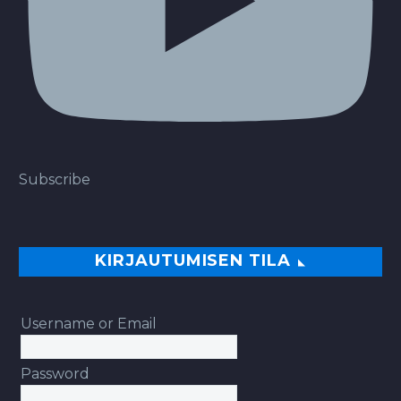
Subscribe
KIRJAUTUMISEN TILA
Username or Email
Password