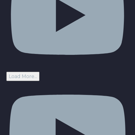
Load More...