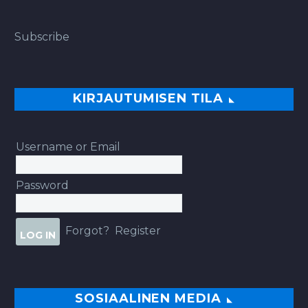
Subscribe
KIRJAUTUMISEN TILA
Username or Email
Password
Forgot?
Register
SOSIAALINEN MEDIA