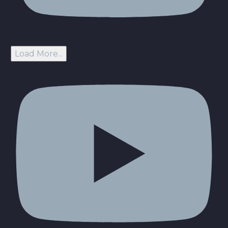
Load More...