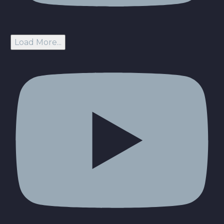
Load More...