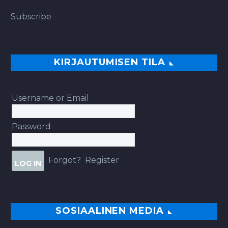
Subscribe
KIRJAUTUMISEN TILA
Username or Email
Password
Forgot?
Register
SOSIAALINEN MEDIA