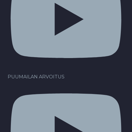
PUUMAILAN ARVOITUS