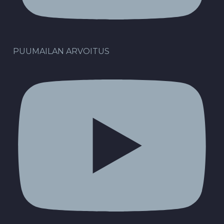
PUUMAILAN ARVOITUS