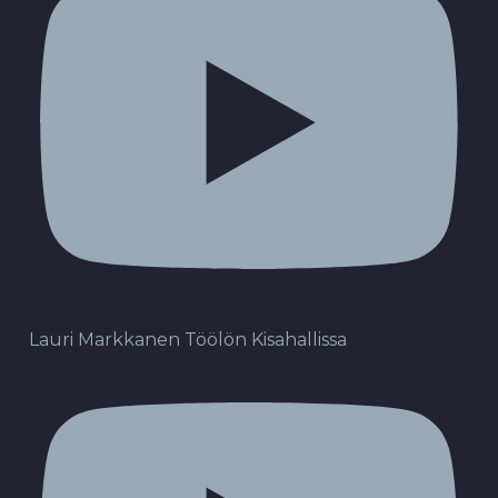
Lauri Markkanen Töölön Kisahallissa