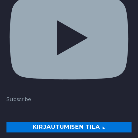
Subscribe
KIRJAUTUMISEN TILA