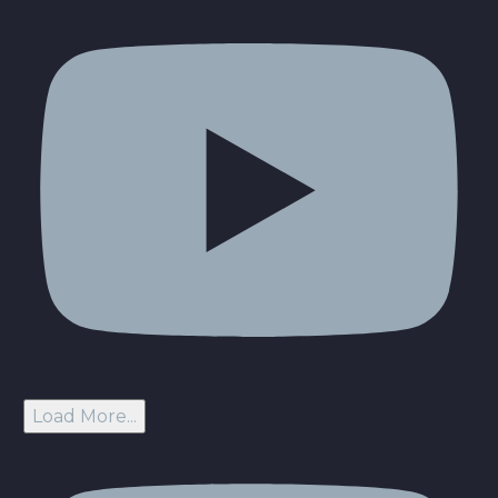
Load More...