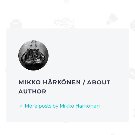
MIKKO HÄRKÖNEN
/ ABOUT
AUTHOR
More posts by Mikko Härkönen