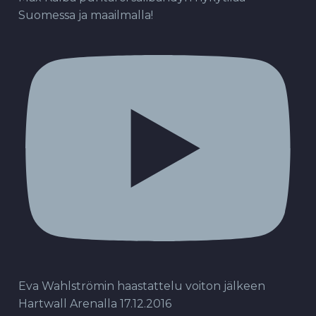
Suomessa ja maailmalla!
Eva Wahlströmin haastattelu voiton jälkeen
Hartwall Arenalla 17.12.2016