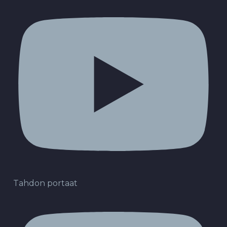
Tahdon portaat