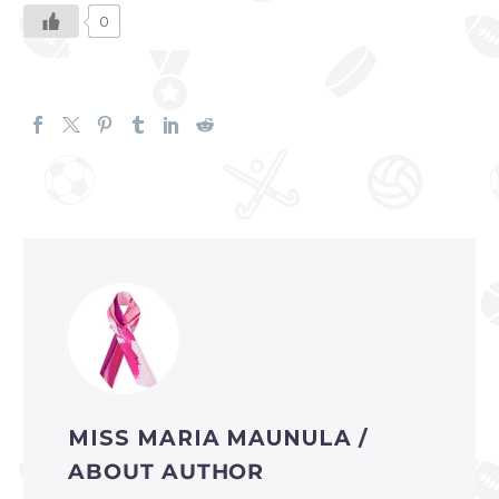
0
MISS MARIA MAUNULA
/
ABOUT AUTHOR