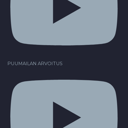
PUUMAILAN ARVOITUS