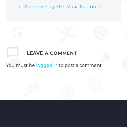
More posts by Miss Maria Maunula
LEAVE
A COMMENT
You must be
logged in
to post a comment.