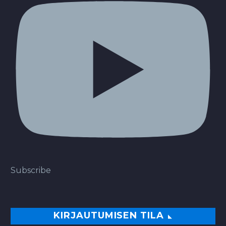
Subscribe
KIRJAUTUMISEN TILA