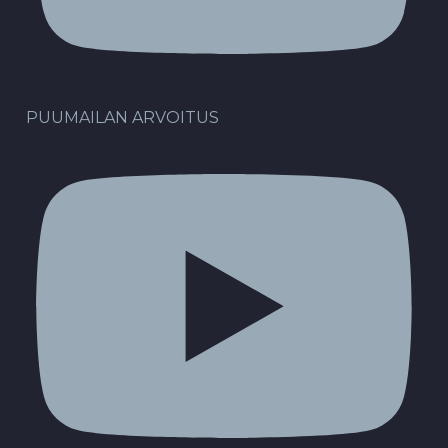
PUUMAILAN ARVOITUS