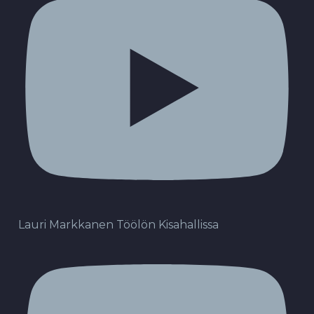
Lauri Markkanen Töölön Kisahallissa