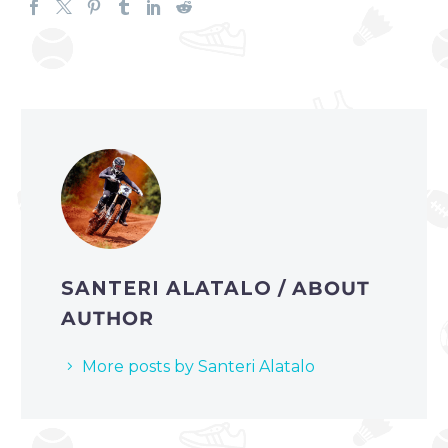
SANTERI ALATALO
/ ABOUT
AUTHOR
More posts by Santeri Alatalo