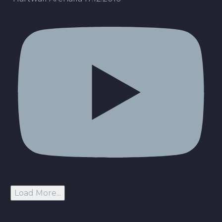
Load More...