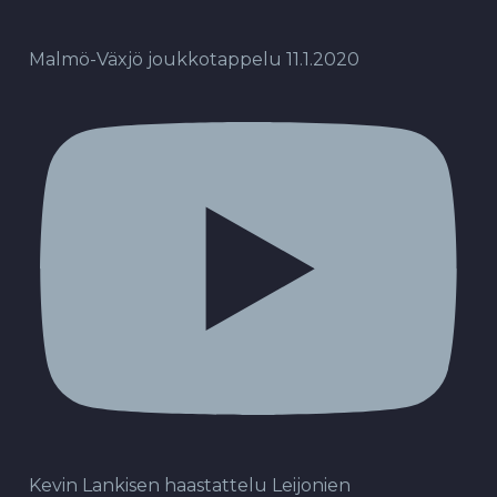
Malmö-Växjö joukkotappelu 11.1.2020
Kevin Lankisen haastattelu Leijonien