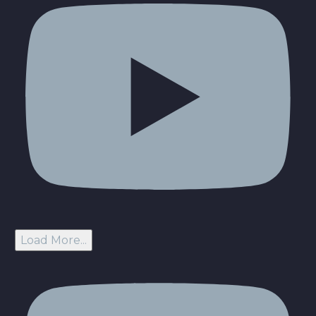
Load More...