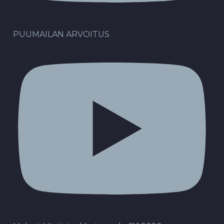
PUUMAILAN ARVOITUS