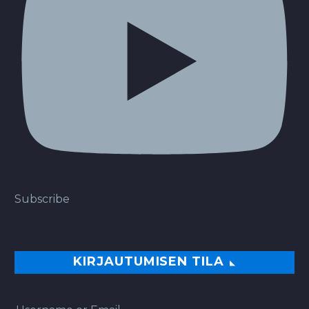
Subscribe
KIRJAUTUMISEN TILA