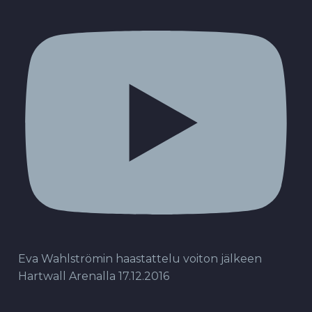
Eva Wahlströmin haastattelu voiton jälkeen
Hartwall Arenalla 17.12.2016