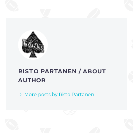
RISTO PARTANEN
/ ABOUT
AUTHOR
More posts by Risto Partanen