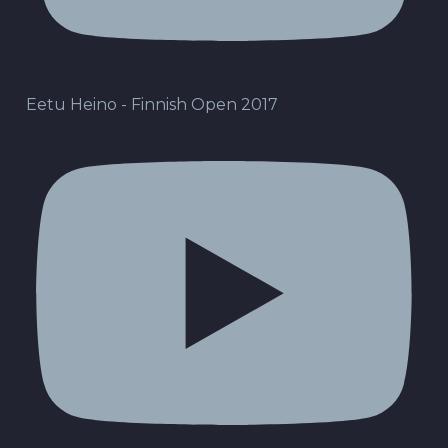
Eetu Heino - Finnish Open 2017