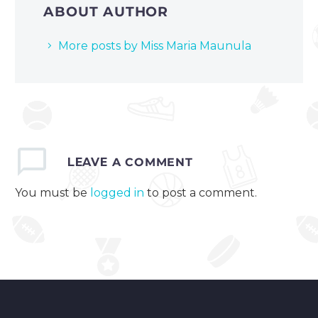
ABOUT AUTHOR
More posts by Miss Maria Maunula
LEAVE
A COMMENT
You must be
logged in
to post a comment.