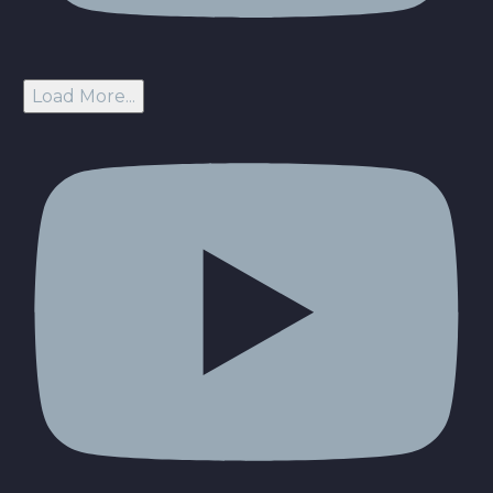
Load More...