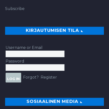
Subscribe
KIRJAUTUMISEN TILA
Username or Email
Password
Forgot?
Register
SOSIAALINEN MEDIA