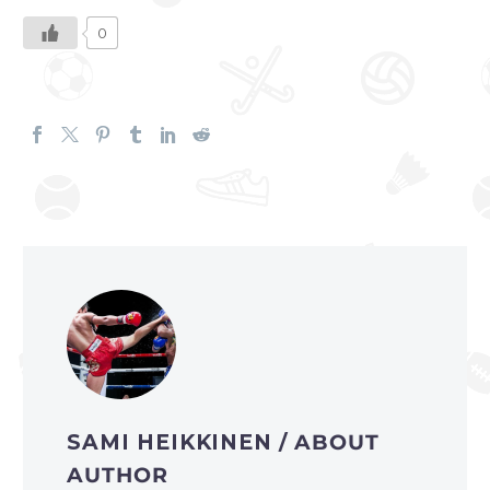
0
SAMI HEIKKINEN
/ ABOUT
AUTHOR