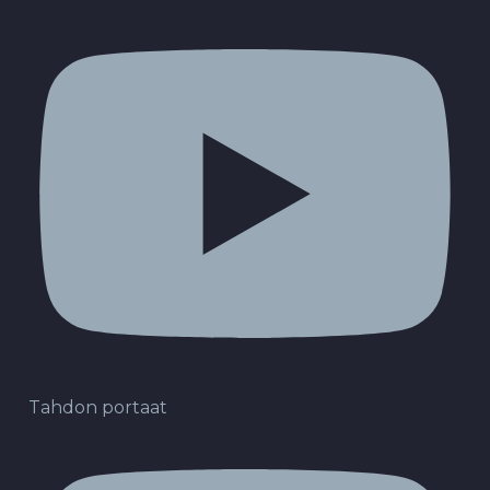
Tahdon portaat