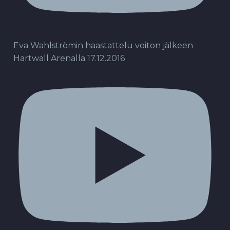
Eva Wahlströmin haastattelu voiton jälkeen
Hartwall Arenalla 17.12.2016