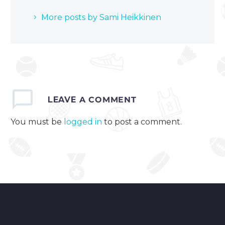
More posts by Sami Heikkinen
LEAVE
A COMMENT
You must be
logged in
to post a comment.