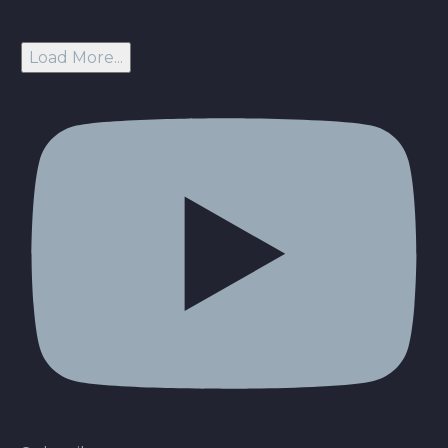
Load More...