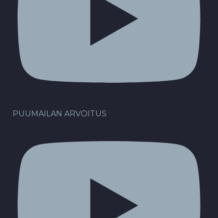
PUUMAILAN ARVOITUS