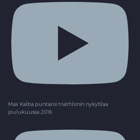
Max Kalba puntaroi triathlonin nykytilaa
joulukuussa 2016