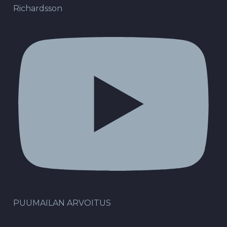
Richardsson
PUUMAILAN ARVOITUS