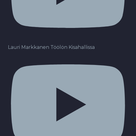
Lauri Markkanen Töölön Kisahallissa