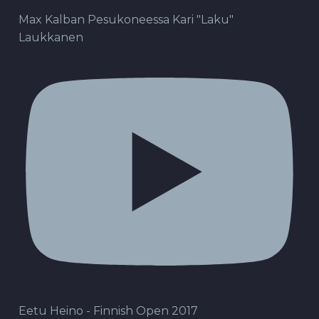
Max Kalban Pesukoneessa Kari "Laku"
Laukkanen
Eetu Heino - Finnish Open 2017