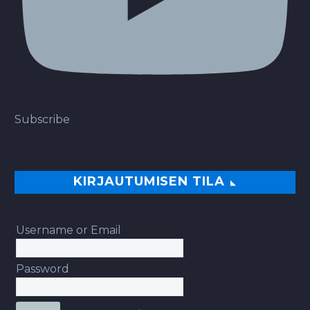
Subscribe
KIRJAUTUMISEN TILA
Username or Email
Password