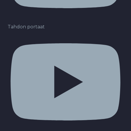
Tahdon portaat