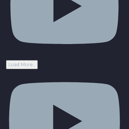
Load More...