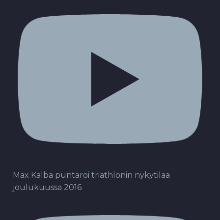
Max Kalba puntaroi triathlonin nykytilaa
joulukuussa 2016