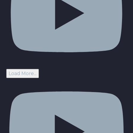
Load More...