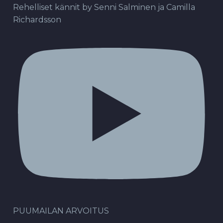
Rehelliset kännit by Senni Salminen ja Camilla
Richardsson
PUUMAILAN ARVOITUS