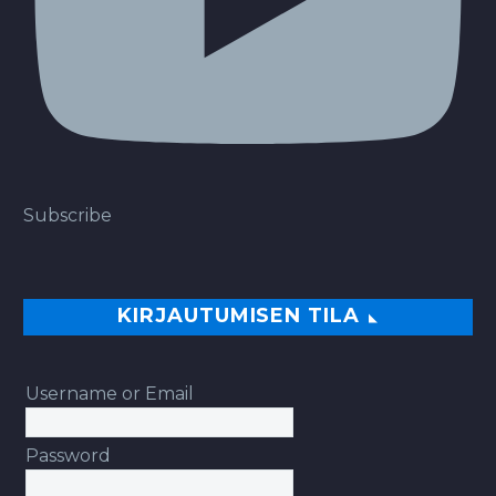
Subscribe
KIRJAUTUMISEN TILA
Username or Email
Password