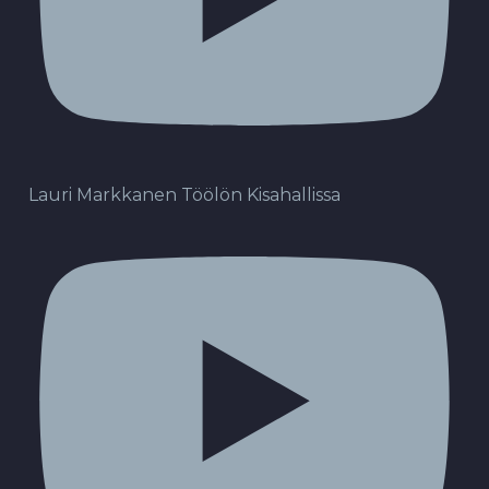
Lauri Markkanen Töölön Kisahallissa