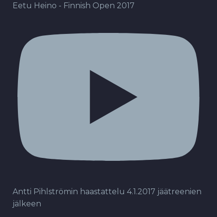
Eetu Heino - Finnish Open 2017
Antti Pihlströmin haastattelu 4.1.2017 jäätreenien
jälkeen