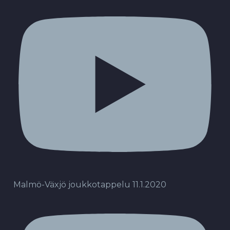
Malmö-Växjö joukkotappelu 11.1.2020