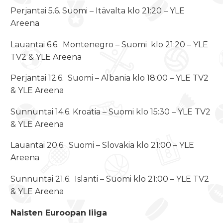
Perjantai 5.6. Suomi – Itävalta klo 21:20 – YLE
Areena
Lauantai 6.6. Montenegro – Suomi klo 21:20 – YLE
TV2 & YLE Areena
Perjantai 12.6. Suomi – Albania klo 18:00 – YLE TV2
& YLE Areena
Sunnuntai 14.6. Kroatia – Suomi klo 15:30 – YLE TV2
& YLE Areena
Lauantai 20.6. Suomi – Slovakia klo 21:00 – YLE
Areena
Sunnuntai 21.6. Islanti – Suomi klo 21:00 – YLE TV2
& YLE Areena
Naisten Euroopan liiga