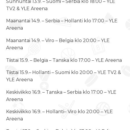
Sunnuntai 13.9. – Suomi – Serbia klo 18:00 – YLE
TV2 & YLE Areena
Maanantai 14.9. – Serbia – Hollanti klo 17:00 – YLE
Areena
Maanantai 14.9. – Viro – Belgia klo 20:00 – YLE
Areena
Tiistai 15.9. – Belgia – Tanska klo 17:00 – YLE Areena
Tiistai 15.9.– Hollanti – Suomi klo 20:00 – YLE TV2 &
YLE Areena
Keskiviikko 16.9. – Tanska – Serbia klo 17:00 – YLE
Areena
Keskiviikko 16.9. – Hollanti– Viro klo 20:00 – YLE
Areena