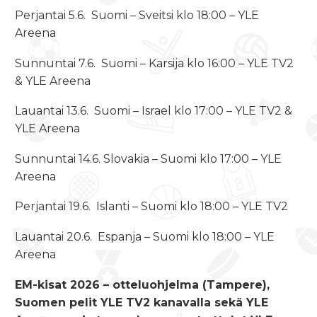
Perjantai 5.6. Suomi – Sveitsi klo 18:00 – YLE
Areena
Sunnuntai 7.6. Suomi – Karsija klo 16:00 – YLE TV2
& YLE Areena
Lauantai 13.6. Suomi – Israel klo 17:00 – YLE TV2 &
YLE Areena
Sunnuntai 14.6. Slovakia – Suomi klo 17:00 – YLE
Areena
Perjantai 19.6. Islanti – Suomi klo 18:00 – YLE TV2
Lauantai 20.6. Espanja – Suomi klo 18:00 – YLE
Areena
EM-kisat 2026 – otteluohjelma (Tampere),
Suomen pelit YLE TV2 kanavalla sekä YLE