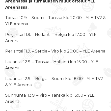
Areenassa ja turnauksen muut ottelut YLE
Areenassa.
Torstai 10.9. – Suomi – Tanska klo 20:00 – YLE TV2 &
YLE Areena
Perjantai 11.9. – Hollanti – Belgia klo 17:00 – YLE
Areena
Perjantai 11.9. – Serbia – Viro klo 20:00 – YLE Areena
Lauantai 12.9. – Tanska – Hollanti klo 15:00 – YLE
Areena
Lauantai 12.9. – Belgia – Suomi klo 18:00 – YLE TV2
& YLE Areena
Sunnuntai 13.9. – Viro – Tanska klo 15:00 – YLE
Areena