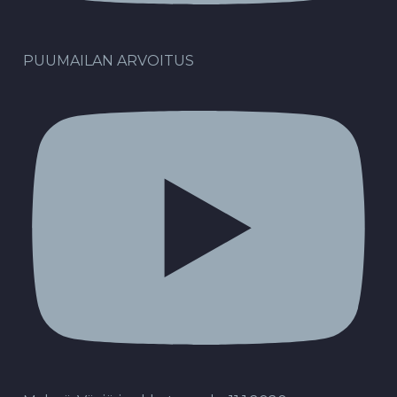
PUUMAILAN ARVOITUS