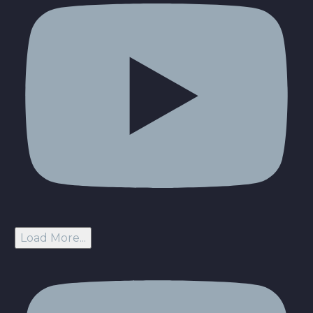
Load More...