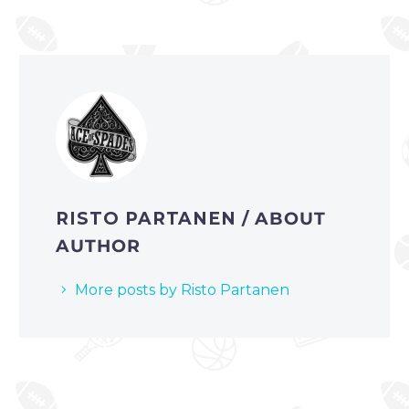
RISTO PARTANEN
/ ABOUT
AUTHOR
More posts by Risto Partanen