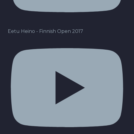
Eetu Heino - Finnish Open 2017