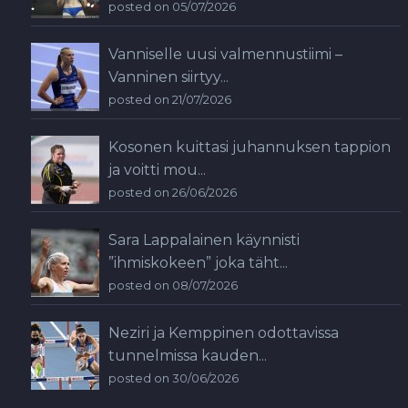
posted on 05/07/2026
Vanniselle uusi valmennustiimi –
Vanninen siirtyy...
posted on 21/07/2026
Kosonen kuittasi juhannuksen tappion
ja voitti mou...
posted on 26/06/2026
Sara Lappalainen käynnisti
”ihmiskokeen” joka täht...
posted on 08/07/2026
Neziri ja Kemppinen odottavissa
tunnelmissa kauden...
posted on 30/06/2026