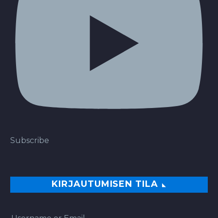
Subscribe
KIRJAUTUMISEN TILA