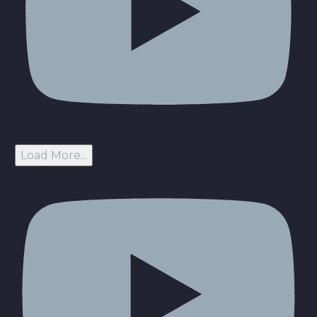
Load More...