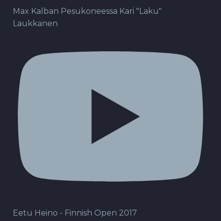
Max Kalban Pesukoneessa Kari "Laku"
Laukkanen
Eetu Heino - Finnish Open 2017