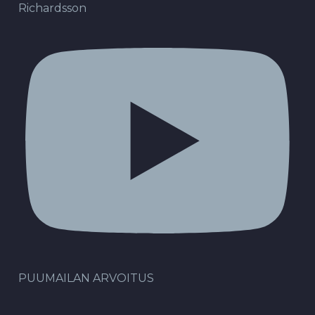
Richardsson
PUUMAILAN ARVOITUS