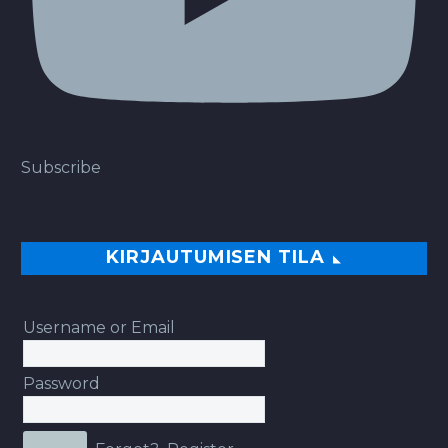
Subscribe
KIRJAUTUMISEN TILA
Username or Email
Password