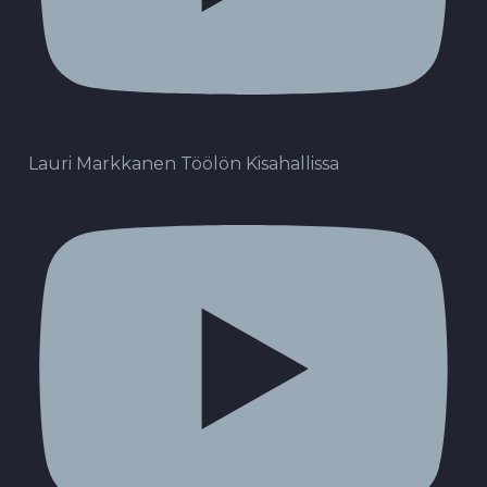
Lauri Markkanen Töölön Kisahallissa