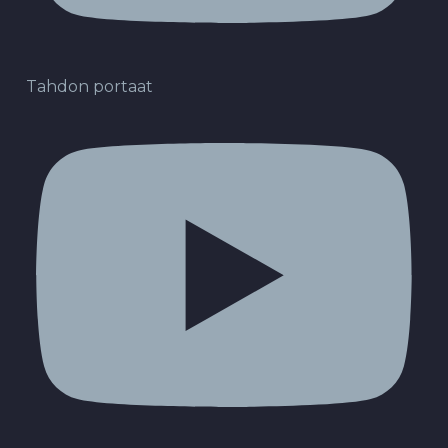
Tahdon portaat