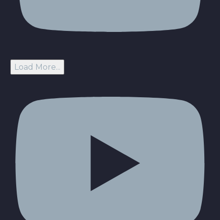
Load More...