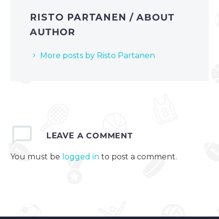
RISTO PARTANEN
/ ABOUT
AUTHOR
More posts by Risto Partanen
LEAVE
A COMMENT
You must be
logged in
to post a comment.