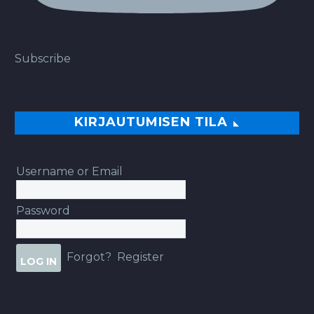
Subscribe
KIRJAUTUMISEN TILA
Username or Email
Password
Forgot?
Register