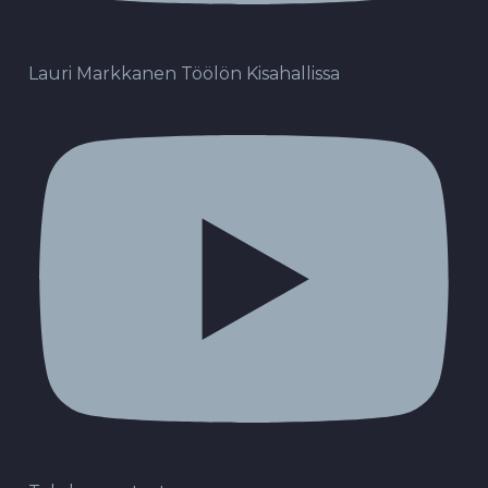
Lauri Markkanen Töölön Kisahallissa