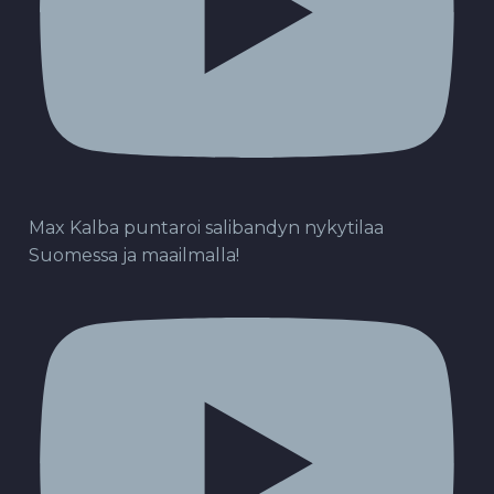
Max Kalba puntaroi salibandyn nykytilaa
Suomessa ja maailmalla!