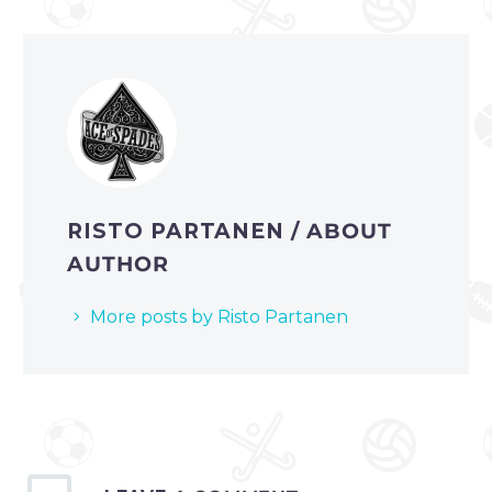
RISTO PARTANEN
/ ABOUT
AUTHOR
More posts by Risto Partanen