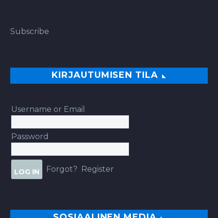
Subscribe
KIRJAUTUMISEN TILA
Username or Email
Password
Forgot?
Register
SOSIAALINEN MEDIA