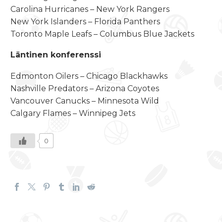
Carolina Hurricanes – New York Rangers
New York Islanders – Florida Panthers
Toronto Maple Leafs – Columbus Blue Jackets
Läntinen konferenssi
Edmonton Oilers – Chicago Blackhawks
Nashville Predators – Arizona Coyotes
Vancouver Canucks – Minnesota Wild
Calgary Flames – Winnipeg Jets
0