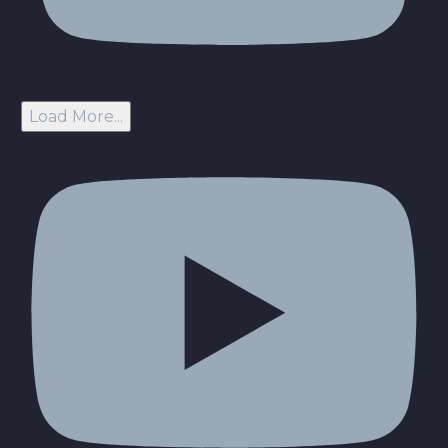
Load More...