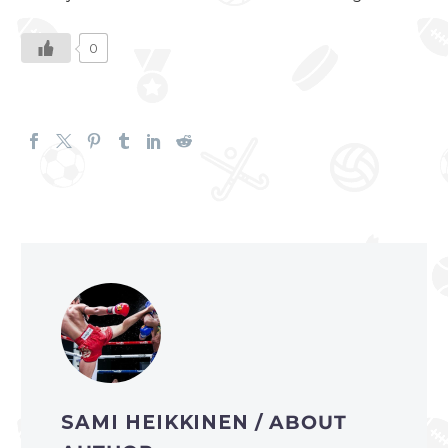
0
SAMI HEIKKINEN
/ ABOUT