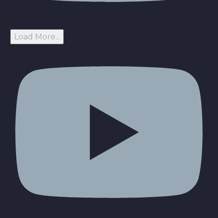
Load More...