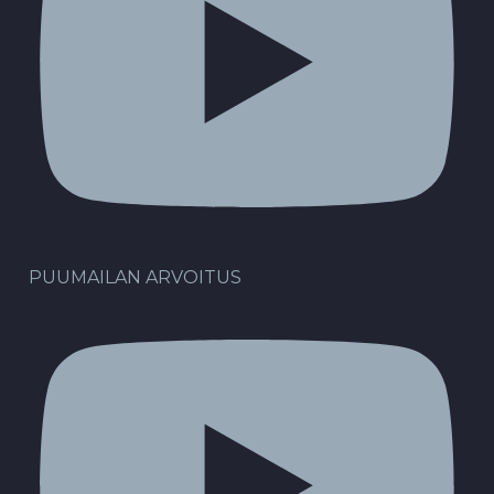
PUUMAILAN ARVOITUS