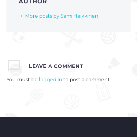
AUTHOR
More posts by Sami Heikkinen
LEAVE
A COMMENT
You must be
logged in
to post a comment.