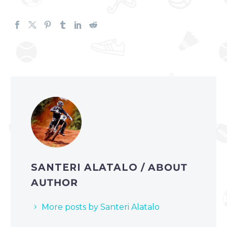
SANTERI ALATALO
/ ABOUT
AUTHOR
More posts by Santeri Alatalo