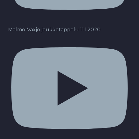
Malmö-Växjö joukkotappelu 11.1.2020