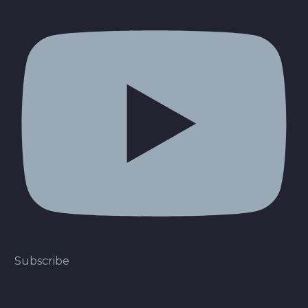
Subscribe