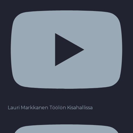
Lauri Markkanen Töölön Kisahallissa