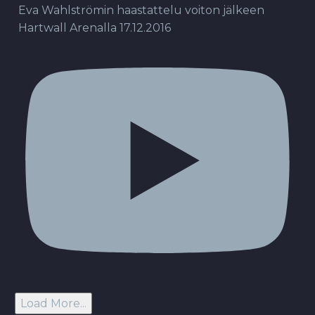
Eva Wahlströmin haastattelu voiton jälkeen
Hartwall Arenalla 17.12.2016
Load More...