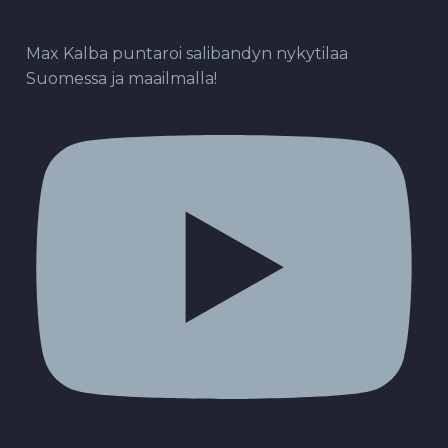
Max Kalba puntaroi salibandyn nykytilaa
Suomessa ja maailmalla!