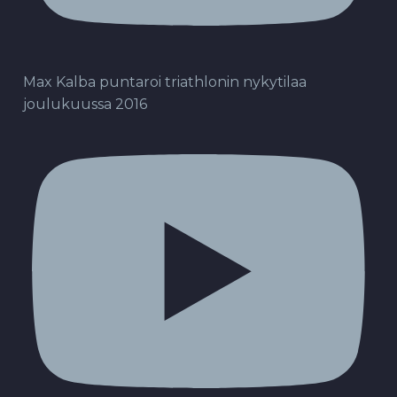
Max Kalba puntaroi triathlonin nykytilaa
joulukuussa 2016