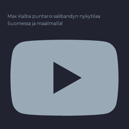
Max Kalba puntaroi salibandyn nykytilaa
Suomessa ja maailmalla!