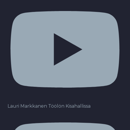
Lauri Markkanen Töölön Kisahallissa