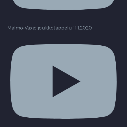
Malmö-Växjö joukkotappelu 11.1.2020