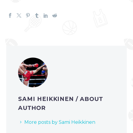
SAMI HEIKKINEN
/ ABOUT
AUTHOR
More posts by Sami Heikkinen