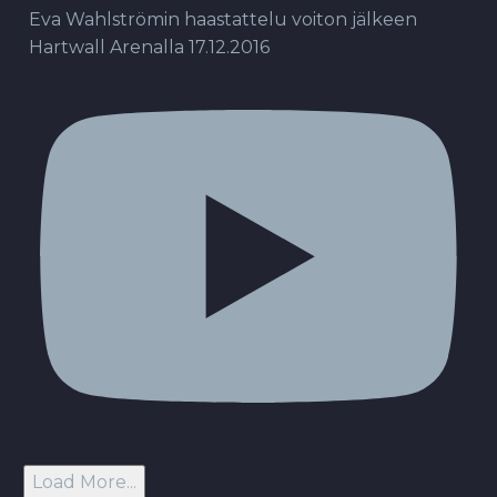
Eva Wahlströmin haastattelu voiton jälkeen
Hartwall Arenalla 17.12.2016
Load More...