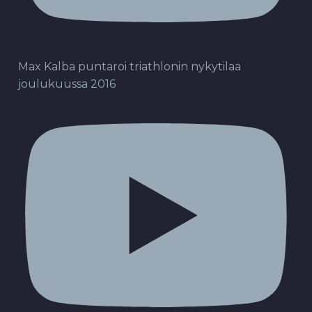
Max Kalba puntaroi triathlonin nykytilaa
joulukuussa 2016